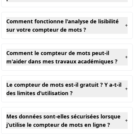
Comment fonctionne l'analyse de lisibilité
+
sur votre compteur de mots ?
Comment le compteur de mots peut-il
+
m'aider dans mes travaux académiques ?
Le compteur de mots est-il gratuit ? Y a-t-il
+
des limites d'utilisation ?
Mes données sont-elles sécurisées lorsque
+
j'utilise le compteur de mots en ligne ?