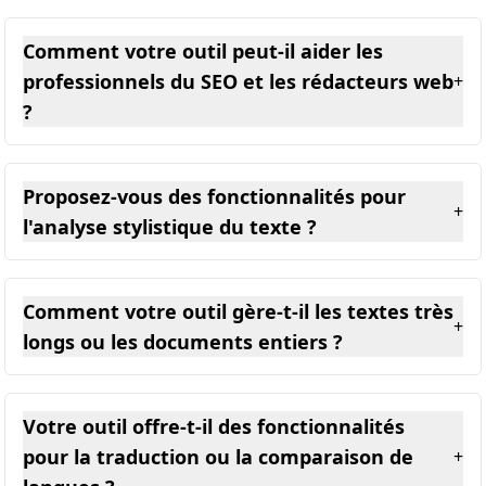
Comment votre outil peut-il aider les
professionnels du SEO et les rédacteurs web
+
?
Proposez-vous des fonctionnalités pour
+
l'analyse stylistique du texte ?
Comment votre outil gère-t-il les textes très
+
longs ou les documents entiers ?
Votre outil offre-t-il des fonctionnalités
pour la traduction ou la comparaison de
+