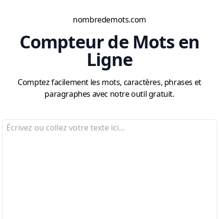
nombredemots.com
Compteur de Mots en
Ligne
Comptez facilement les mots, caractères, phrases et
paragraphes avec notre outil gratuit.