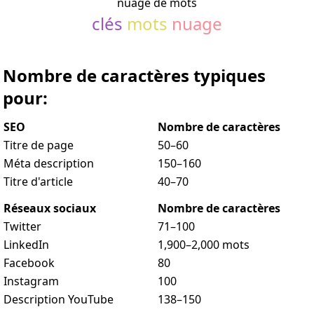
nuage de mots
clés
mots
nuage
Nombre de caractères typiques
pour:
SEO
Nombre de caractères
Titre de page
50–60
Méta description
150–160
Titre d'article
40–70
Réseaux sociaux
Nombre de caractères
Twitter
71–100
LinkedIn
1,900–2,000 mots
Facebook
80
Instagram
100
Description YouTube
138–150