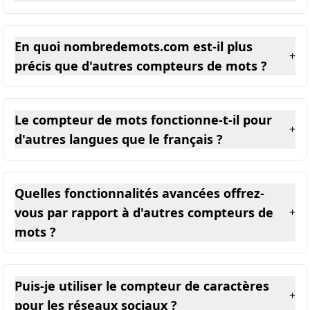
En quoi nombredemots.com est-il plus
+
précis que d'autres compteurs de mots ?
Le compteur de mots fonctionne-t-il pour
+
d'autres langues que le français ?
Quelles fonctionnalités avancées offrez-
vous par rapport à d'autres compteurs de
+
mots ?
Puis-je utiliser le compteur de caractères
+
pour les réseaux sociaux ?